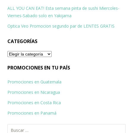
ALL YOU CAN EAT! Esta semana pinta de sushi Miercoles-
Viernes-Sabado solo en Yakijama
Optica Veo Promocion segundo par de LENTES GRATIS
CATEGORÍAS
Categorías
PROMOCIONES EN TU PAÍS
Promociones en Guatemala
Promociones en Nicaragua
Promociones en Costa Rica
Promociones en Panamá
Buscar: