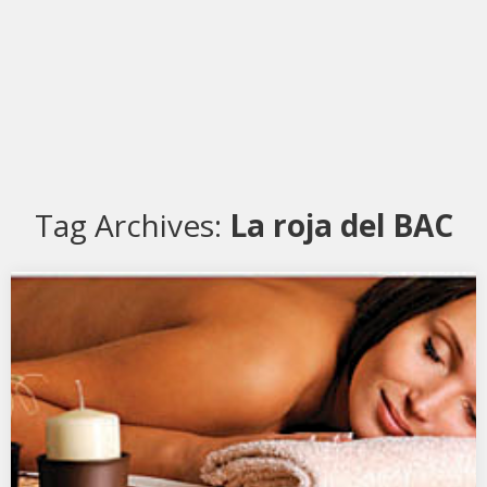
Tag Archives:
La roja del BAC