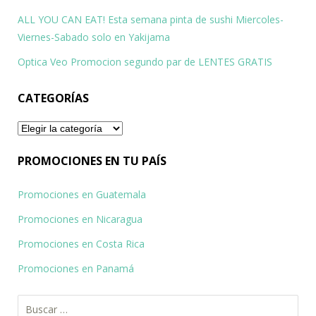
ALL YOU CAN EAT! Esta semana pinta de sushi Miercoles-
Viernes-Sabado solo en Yakijama
Optica Veo Promocion segundo par de LENTES GRATIS
CATEGORÍAS
Categorías
PROMOCIONES EN TU PAÍS
Promociones en Guatemala
Promociones en Nicaragua
Promociones en Costa Rica
Promociones en Panamá
Buscar: