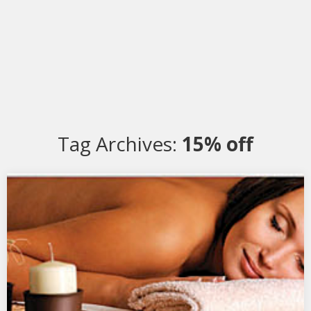
Tag Archives:
15% off