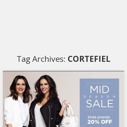
Tag Archives:
CORTEFIEL