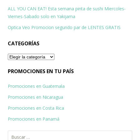
ALL YOU CAN EAT! Esta semana pinta de sushi Miercoles-
Viernes-Sabado solo en Yakijama
Optica Veo Promocion segundo par de LENTES GRATIS
CATEGORÍAS
Categorías
PROMOCIONES EN TU PAÍS
Promociones en Guatemala
Promociones en Nicaragua
Promociones en Costa Rica
Promociones en Panamá
Buscar: