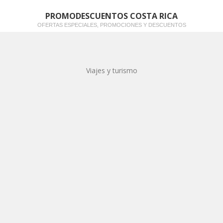
PROMODESCUENTOS COSTA RICA
OFERTAS ESPECIALES, PROMOCIONES Y DESCUENTOS
Viajes y turismo