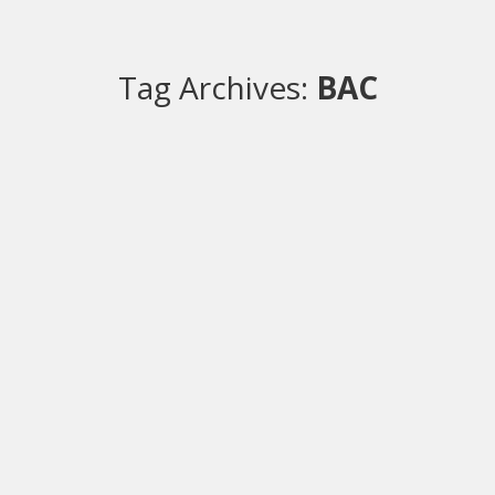
Tag Archives:
BAC